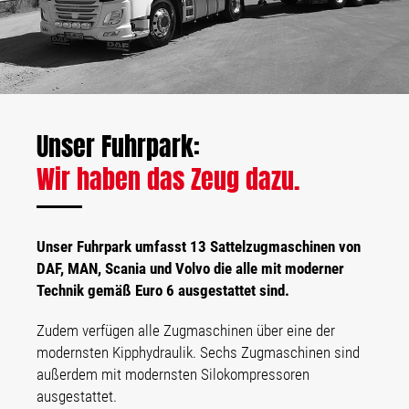
Unser Fuhrpark:
Wir haben das Zeug dazu.
Unser Fuhrpark umfasst 13 Sattelzugmaschinen von
DAF, MAN, Scania und Volvo die alle mit moderner
Technik gemäß Euro 6 ausgestattet sind.
Zudem verfügen alle Zugmaschinen über eine der
modernsten Kipphydraulik. Sechs Zugmaschinen sind
außerdem mit modernsten Silokompressoren
ausgestattet.