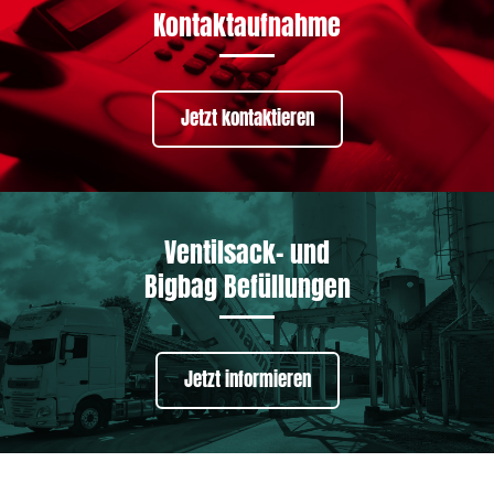
Kontaktaufnahme
Jetzt kontaktieren
Ventilsack- und
Bigbag Befüllungen
Jetzt informieren