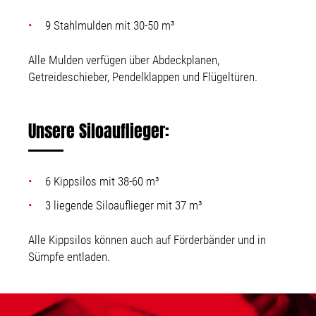
9 Stahlmulden mit 30-50 m³
Alle Mulden verfügen über Abdeckplanen,
Getreideschieber, Pendelklappen und Flügeltüren.
Unsere Siloauflieger:
6 Kippsilos mit 38-60 m³
3 liegende Siloauflieger mit 37 m³
Alle Kippsilos können auch auf Förderbänder und in
Sümpfe entladen.