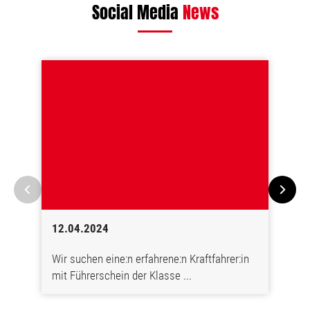
Social Media
News
12.04.2024
Wir suchen eine:n erfahrene:n Kraftfahrer:in
mit Führerschein der Klasse ...