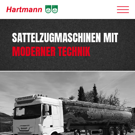
SATTELZUGMASCHINEN MIT
MODERNER TECHNIK