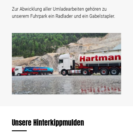
Zur Abwicklung aller Umladearbeiten gehören zu
unserem Fuhrpark ein Radlader und ein Gabelstapler.
Unsere Hinterkippmulden