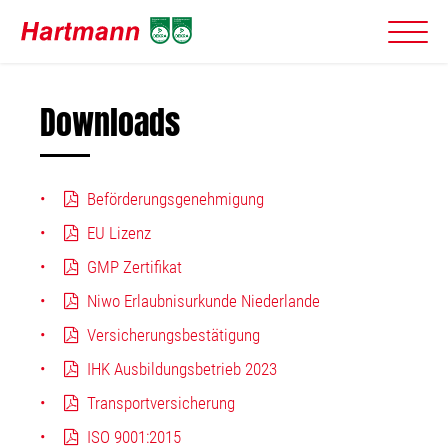
Downloads
Beförderungsgenehmigung
EU Lizenz
GMP Zertifikat
Niwo Erlaubnisurkunde Niederlande
Versicherungsbestätigung
IHK Ausbildungsbetrieb 2023
Transportversicherung
ISO 9001:2015