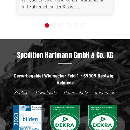
mit Führerschein der Klasse ...
Spedition Hartmann GmbH & Co. KG
Gewerbegebiet Wiemecker Feld 1 • 59909 Bestwig -
Velmede
Kontakt
Downloads
Datenschutz
Impressum