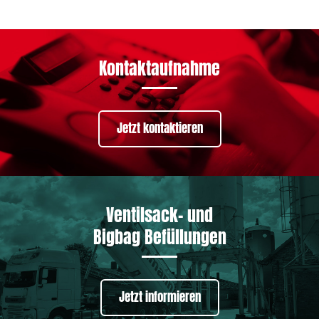
Kontaktaufnahme
Jetzt kontaktieren
Ventilsack- und
Bigbag Befüllungen
Jetzt informieren